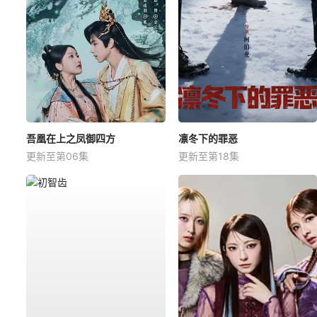
吾凰在上之凤御四方
凛冬下的罪恶
更新至第06集
更新至第18集