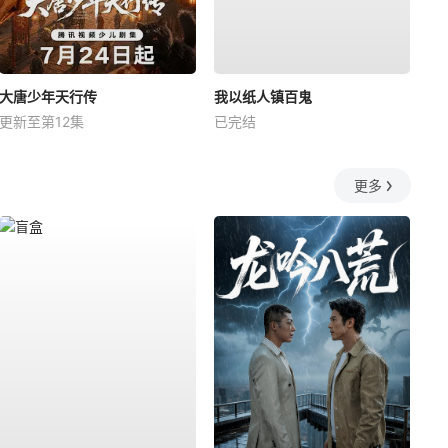
大唐少年天行传
我以纸人镇百鬼
更新至第12集
已完结
更多