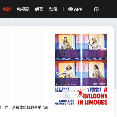
电影
电视剧
综艺
动漫
APP
对于性、酒精或跳舞的享受也都