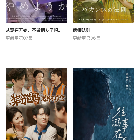
从现在开始，不做朋友了吧。
度假法则
更新至第07集
更新至第06集