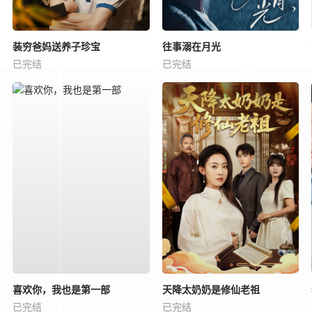
装穷爸妈送养子珍宝
往事溺在月光
已完结
已完结
喜欢你，我也是第一部
天降太奶奶是修仙老祖
已完结
已完结