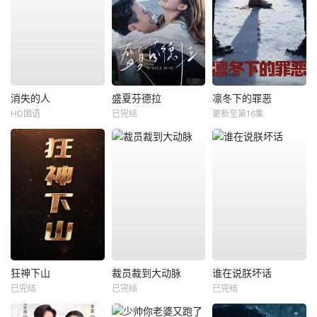
消失的人
盛夏芬德拉
凛冬下的罪恶
HD国语
已完结
更新至第16集
狂神下山
裁员裁到大动脉
谁在说朕坏话
已完结
已完结
已完结