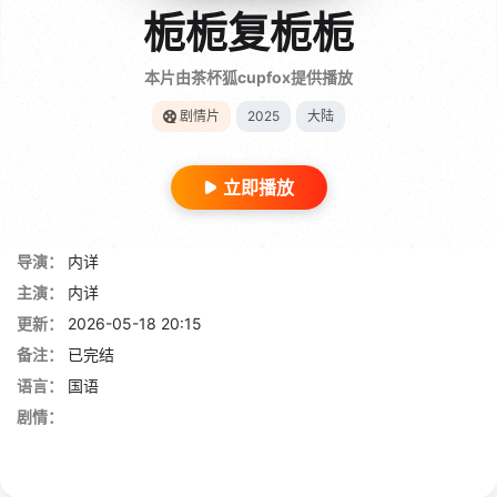
栀栀复栀栀
本片由茶杯狐cupfox提供播放
剧情片
2025
大陆
立即播放
导演：
内详
主演：
内详
更新：
2026-05-18 20:15
备注：
已完结
语言：
国语
剧情：