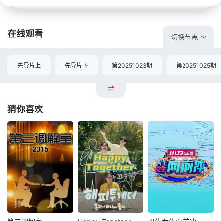
在线观看
切换节点
先导片上
先导片下
第20251023期
第20251025期
猜你喜欢