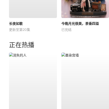
长夜如歌
今晚月光很美，茶香四溢
更新至第20集
已完结
正在热播