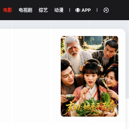
电影
电视剧
综艺
动漫
APP