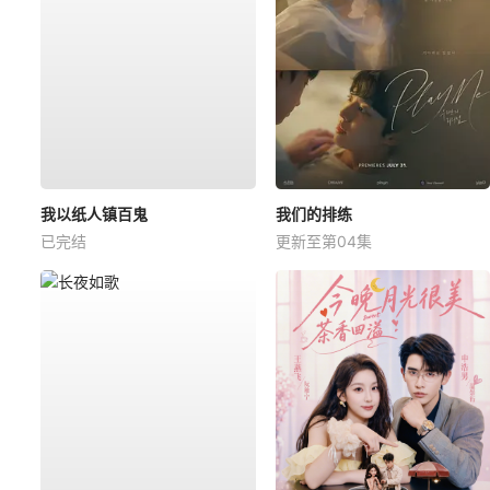
我以纸人镇百鬼
我们的排练
已完结
更新至第04集