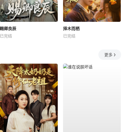
赐卿良辰
择木而栖
已完结
已完结
更多