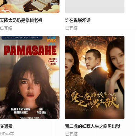
天降太奶奶是修仙老祖
谁在说朕坏话
已完结
已完结
交通费
贾二虎的妖孽人生之皓男出狱
HD中字
已完结