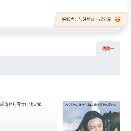
好影片，与好朋友一起分享
线路一