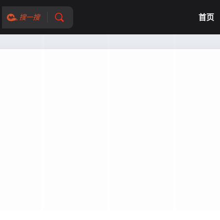
首页
搜一搜