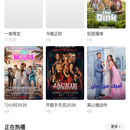
一夜限定
今晚正好
低弧慢球
TC中字
HD
HD
72小时2026
开膛手杰克2026
真心慢动作
HD
HD
HD
正在热播
更多