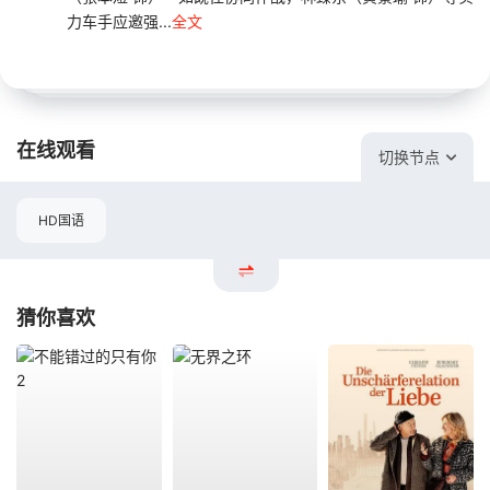
力车手应邀强...
全文
在线观看
切换节点
HD国语
猜你喜欢