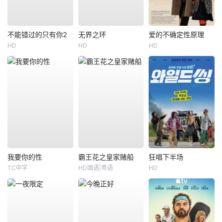
不能错过的只有你2
无界之环
爱的不确定性原理
HD
HD
HD
我要你的性
霸王花之皇家赌船
狂唱下半场
TC中字
HD国语|粤语
HD