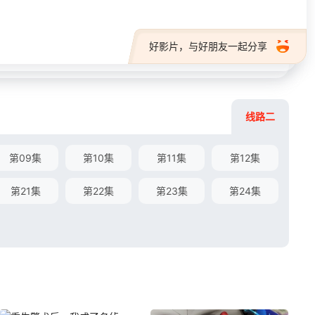
好影片，与好朋友一起分享
线路二
第09集
第10集
第11集
第12集
第21集
第22集
第23集
第24集