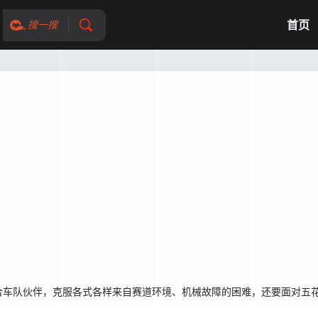
首页
搜一搜
车队伙伴，克服各式各样来自赛道环境、机械故障的困难，还要面对五花