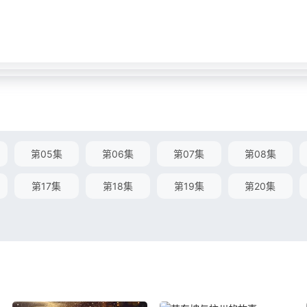
第05集
第06集
第07集
第08集
第17集
第18集
第19集
第20集