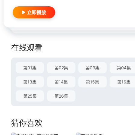
立即播放
在线观看
第01集
第02集
第03集
第04集
第13集
第14集
第15集
第16集
第25集
第26集
猜你喜欢