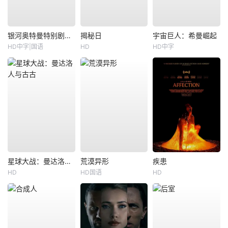
银河奥特曼特别剧场版
揭秘日
宇宙巨人：希曼崛起
HD中字|国语
HD
HD中字
星球大战：曼达洛人与古古
荒漠异形
疾患
HD
HD国语
HD