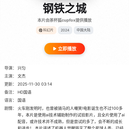
钢铁之城
本片由茶杯狐cupfox提供播放
科幻片
2024
中国大陆
立即播放
导演：
兴匀
主演：
文杰
更新：
2025-11-30 03:14
备注：
HD国语
语言：
国语
剧情：
火车刚发明时，也曾被骑马的人嘲笑!电影诞生也不过100多
年，本片是使用ai技术辅助制作的试验影片，且全片使用了ai
配音，或许技术并不成熟，但是尝试的多了，会不断的成长
和进步！ 本片讲述了机器人觉醒毁灭了整个星球人类，已经