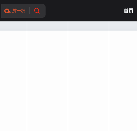
首页
搜一搜