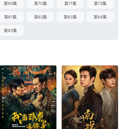
第69集
第70集
第71集
第72集
第81集
第82集
第83集
第84集
第93集