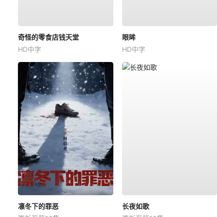
奇怪的零食店钱天堂
眼眸
HD中字
HD中字
凛冬下的罪恶
长夜如歌