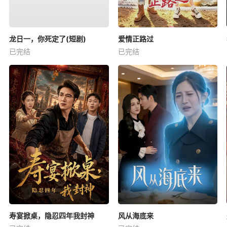
龙日一，你死定了(短剧)
爱情正路过
已完结
已完结
寿宴掀桌，隐忍四年我封神
风从海底来