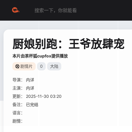
厨娘别跑：王爷放肆宠
本片由茶杯狐cupfox提供播放
剧情片
0
大陆
导演：
内详
主演：
内详
更新：
2025-11-30 03:20
备注：
已完结
语言：
剧情：