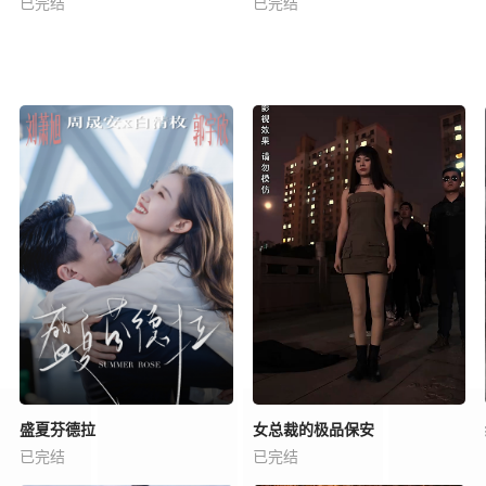
已完结
已完结
盛夏芬德拉
女总裁的极品保安
已完结
已完结