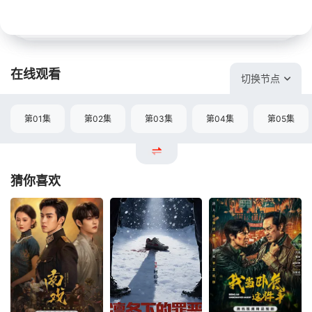
在线观看
切换节点
第01集
第02集
第03集
第04集
第05集
猜你喜欢