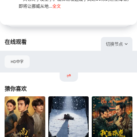
即将让挪威从地...
全文
在线观看
切换节点
HD中字
猜你喜欢