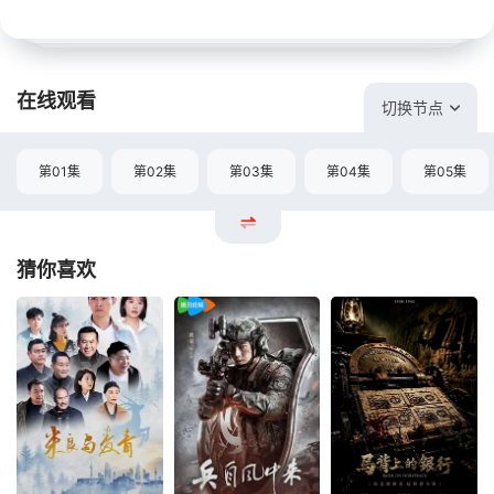
在线观看
切换节点
第01集
第02集
第03集
第04集
第05集
猜你喜欢