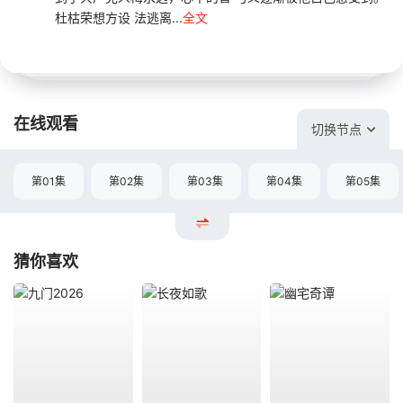
杜枯荣想方设 法逃离...
全文
在线观看
切换节点
第01集
第02集
第03集
第04集
第05集
猜你喜欢