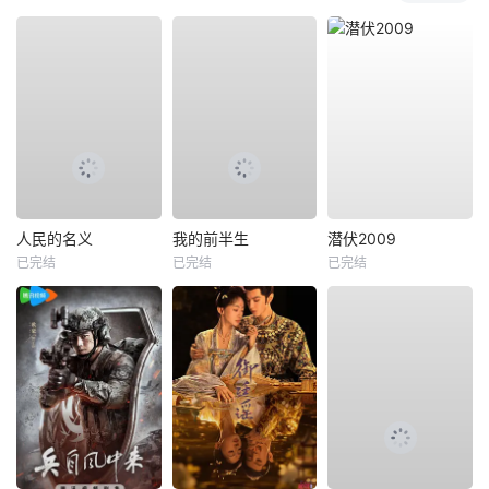
人民的名义
我的前半生
潜伏2009
已完结
已完结
已完结