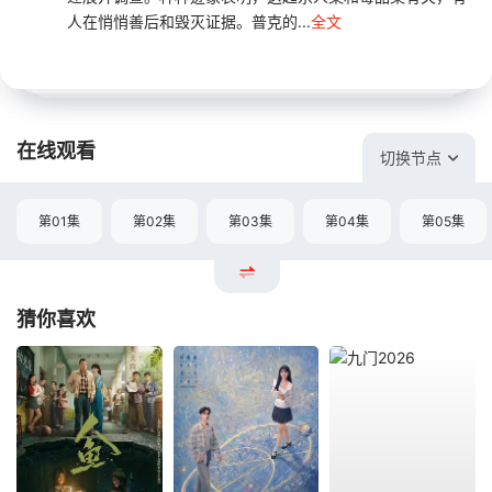
人在悄悄善后和毁灭证据。普克的...
全文
在线观看
切换节点
第01集
第02集
第03集
第04集
第05集
猜你喜欢