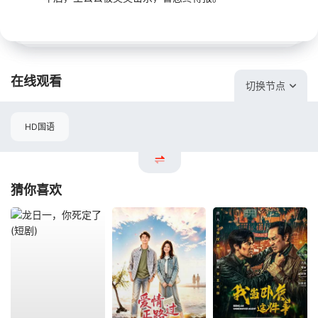
在线观看
切换节点
HD国语
猜你喜欢